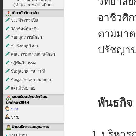
วิทยาลัย
ผู้อำนวยการสถานศึกษา
เกี่ยวกับวิทยาลัย
อาชีวศึ
ประวัติความเป็น
วิสัยทัศน์พันธกิจ
ตามมาตร
หลักสูตรการศึกษา
ทำเนียบผู้บริหาร
ปรัชญาข
คณะกรรมการสถานศึกษา
ปฏิทินกิจกรรม
ข้อมูลอาคารสถานที่
ข้อมูลสถานประกอบการ
แผนที่วิทยาลัย
ระบบรับสมัครนักเรียน
พันธกิจ
นักศึกษา2564
ปวช.
ปวส.
ฝ่ายบริหารและบุคลากร
1. บริหา
ฝ่ายบริหาร