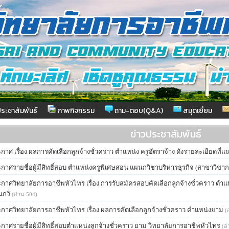
ระชาสัมพันธ์
ภาพกิจกรรม
ถาม-ตอบ(Q&A)
สมุดเยี่ยม
ข่าวประชาสัมพันธ์
กาศ เรื่อง ผลการคัดเลือกลูกจ้างชั่วคราว ตำแหน่ง ครูอัตราจ้าง ดังรายละเอียดที่แ
กาศรายชื่อผู้มีสิทธิ์สอบ ตำแหน่งครูพิเศษสอน แผนกวิชาบริหารธุรกิจ (สาขาวิชาก
กาศวิทยาลัยการอาชีพหัวไทร เรื่อง การรับสมัครสอบคัดเลือกลูกจ้างชั่วคราว ตำแห
กวิ
(อ่าน 504)
กาศวิทยาลัยการอาชีพหัวไทร เรื่อง ผลการคัดเลือกลูกจ้างชั่วคราว ตำแหน่งยาม
(
กาศรายชื่อผู้มีสิทธิ์สอบตำแหน่งลูกจ้างชั่วคราว ยาม วิทยาลัยการอาชีพหัวไทร
(อ