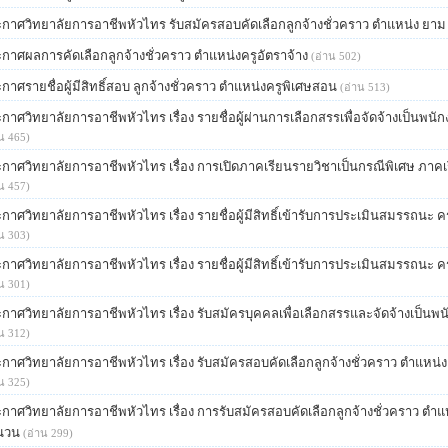
กาศวิทยาลัยการอาชีพหัวไทร รับสมัครสอบคัดเลือกลูกจ้างชั่วคราว ตำแหน่ง ยาม
กาศผลการคัดเลือกลูกจ้างชั่วคราว ตำแหน่งครูอัตราจ้าง
(อ่าน 502)
กาศรายชื่อผู้มีสิทธิ์สอบ ลูกจ้างชั่วคราว ตำแหน่งครูพิเศษสอน
(อ่าน 513)
กาศวิทยาลัยการอาชีพหัวไทร เรื่อง รายชื่อผู้ผ่านการเลือกสรรเพื่อจัดจ้างเป็นพน
น 465)
กาศวิทยาลัยการอาชีพหัวไทร เรื่อง การเปิดภาคเรียนรายวิชาเป็นกรณีพิเศษ ภาคเรียน
น 457)
กาศวิทยาลัยการอาชีพหัวไทร เรื่อง รายชื่อผู้มีสิทธิ์เข้ารับการประเมินสมรรถนะ ค
น 303)
กาศวิทยาลัยการอาชีพหัวไทร เรื่อง รายชื่อผู้มีสิทธิ์เข้ารับการประเมินสมรรถนะ คร
น 301)
กาศวิทยาลัยการอาชีพหัวไทร เรื่อง รับสมัครบุคคลเพื่อเลือกสรรและจัดจ้างเป็นพ
น 312)
กาศวิทยาลัยการอาชีพหัวไทร เรื่อง รับสมัครสอบคัดเลือกลูกจ้างชั่วคราว ตำแหน่งเ
น 325)
กาศวิทยาลัยการอาชีพหัวไทร เรื่อง การรับสมัครสอบคัดเลือกลูกจ้างชั่วคราว ตำแห
นวน
(อ่าน 299)