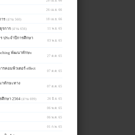
28 เม.ย. 66
26 เม.ย. 66
รการ
18 เม.ย. 66
(อ่าน 560)
​ธุรการ
11 พ.ย. 65
(อ่าน 656)
ทร ประจำปีการศึกษา
03 พ.ย. 65
eaching พัฒนาทักษะ
27 ต.ค. 65
การคอมพิวเตอร์ effect
07 ต.ค. 65
ฒนาทักษะทาง
07 ต.ค. 65
รศึกษา 2564
26 มิ.ย. 65
(อ่าน 699)
06 พ.ค. 65
06 พ.ค. 65
01 ก.พ. 65