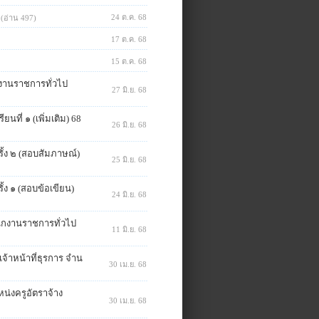
24 ต.ค. 68
(อ่าน 497)
17 ต.ค. 68
15 ต.ค. 68
ักงานราชการทั่วไป
27 มิ.ย. 68
ที่ ๑ (เพิ่มเติม) 68
26 มิ.ย. 68
รั้ง ๒ (สอบสัมภาษณ์)
25 มิ.ย. 68
ั้ง ๑ (สอบข้อเขียน)
24 มิ.ย. 68
นักงานราชการทั่วไป
11 มิ.ย. 68
จ้าหน้าที่ธุรการ จำน
30 เม.ย. 68
น่งครูอัตราจ้าง
30 เม.ย. 68