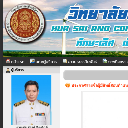
หน้าแรก
คณะผู้บริหาร
ข่าวประชาสัมพันธ์
ภาพกิจกรร
ผู้บริหาร
ประกาศรายชื่อผู้มีสิทธิ์สอบตำแ
นายชนสรณ์ จิตภักดี