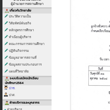
ผู้อำนวยการสถานศึกษา
เกี่ยวกับวิทยาลัย
ประวัติความเป็น
วิสัยทัศน์พันธกิจ
หลักสูตรการศึกษา
ทำเนียบผู้บริหาร
คณะกรรมการสถานศึกษา
ปฏิทินกิจกรรม
ข้อมูลอาคารสถานที่
ข้อมูลสถานประกอบการ
แผนที่วิทยาลัย
ระบบรับสมัครนักเรียน
นักศึกษา2564
ปวช.
ปวส.
ฝ่ายบริหารและบุคลากร
ฝ่ายบริหาร