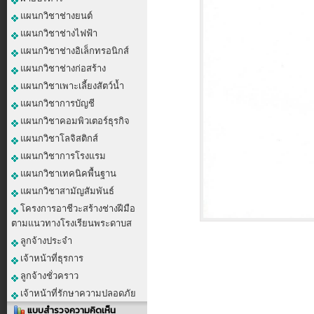
แผนกวิชาช่างยนต์
แผนกวิชาช่างไฟฟ้า
แผนกวิชาช่างอิเล็กทรอนิกส์
แผนกวิชาช่างก่อสร้าง
แผนกวิชาเพาะเลี้ยงสัตว์น้ำ
แผนกวิชาการบัญชี
แผนกวิชาคอมพิวเตอร์ธุรกิจ
แผนกวิชาโลจิสติกส์
แผนกวิชาการโรงแรม
แผนกวิชาเทคนิคพื้นฐาน
แผนกวิชาสามัญสัมพันธ์
โครงการอาชีวะสร้างช่างฝีมือ
ตามแนวทางโรงเรียนพระดาบส
ลูกจ้างประจำ
เจ้าหน้าที่ธุรการ
ลูกจ้างชั่วคราว
เจ้าหน้าที่รักษาความปลอดภัย
แบบสำรวจความคิดเห็น