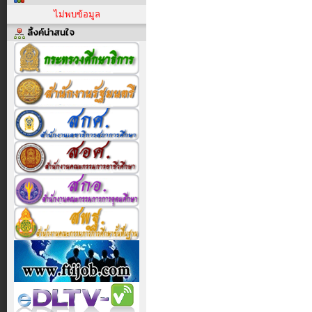
ไม่พบข้อมูล
ลิ้งค์น่าสนใจ