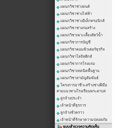
แผนกวิชาช่างยนต์
แผนกวิชาช่างไฟฟ้า
แผนกวิชาช่างอิเล็กทรอนิกส์
แผนกวิชาช่างก่อสร้าง
แผนกวิชาเพาะเลี้ยงสัตว์น้ำ
แผนกวิชาการบัญชี
แผนกวิชาคอมพิวเตอร์ธุรกิจ
แผนกวิชาโลจิสติกส์
แผนกวิชาการโรงแรม
แผนกวิชาเทคนิคพื้นฐาน
แผนกวิชาสามัญสัมพันธ์
โครงการอาชีวะสร้างช่างฝีมือ
ตามแนวทางโรงเรียนพระดาบส
ลูกจ้างประจำ
เจ้าหน้าที่ธุรการ
ลูกจ้างชั่วคราว
เจ้าหน้าที่รักษาความปลอดภัย
แบบสำรวจความคิดเห็น