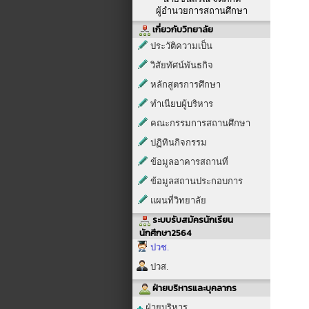
ผู้อำนวยการสถานศึกษา
เกี่ยวกับวิทยาลัย
ประวัติความเป็น
วิสัยทัศน์พันธกิจ
หลักสูตรการศึกษา
ทำเนียบผู้บริหาร
คณะกรรมการสถานศึกษา
ปฏิทินกิจกรรม
ข้อมูลอาคารสถานที่
ข้อมูลสถานประกอบการ
แผนที่วิทยาลัย
ระบบรับสมัครนักเรียน
นักศึกษา2564
ปวช.
ปวส.
ฝ่ายบริหารและบุคลากร
ฝ่ายบริหาร