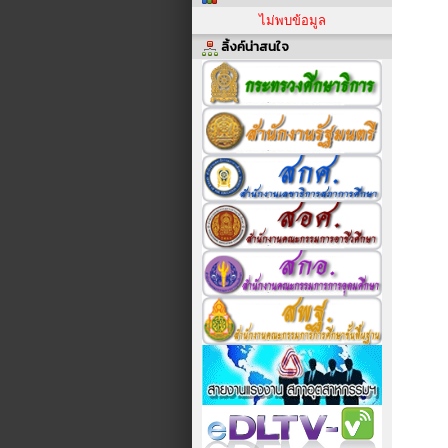
ไม่พบข้อมูล
ลิ้งค์น่าสนใจ