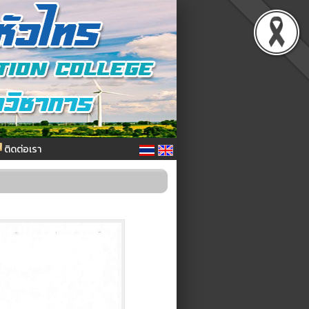
ติดต่อเรา