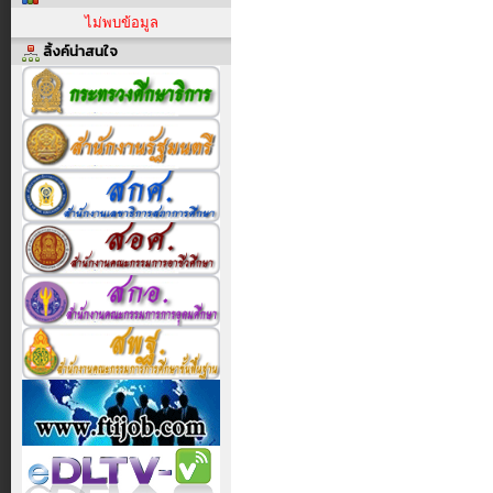
ไม่พบข้อมูล
ลิ้งค์น่าสนใจ