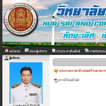
หน้าแรก
คณะผู้บริหาร
ข่าวประชาสัมพันธ์
ภาพกิจกรร
ผู้บริหาร
ประกวดราคาจ้างก่อสร้างอาคาร
ดาวน์โหลดไฟล์
นายชนสรณ์ จิตภักดี