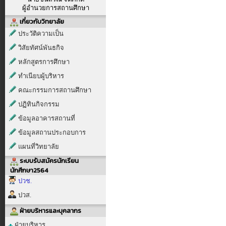
ผู้อำนวยการสถานศึกษา
เกี่ยวกับวิทยาลัย
ประวัติความเป็น
วิสัยทัศน์พันธกิจ
หลักสูตรการศึกษา
ทำเนียบผู้บริหาร
คณะกรรมการสถานศึกษา
ปฏิทินกิจกรรม
ข้อมูลอาคารสถานที่
ข้อมูลสถานประกอบการ
แผนที่วิทยาลัย
ระบบรับสมัครนักเรียน
นักศึกษา2564
ปวช.
ปวส.
ฝ่ายบริหารและบุคลากร
ฝ่ายบริหาร