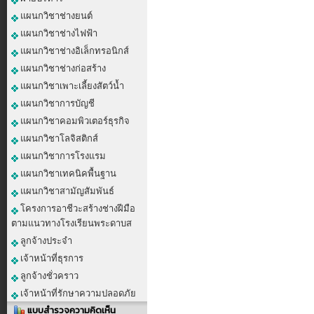
แผนกวิชาช่างยนต์
แผนกวิชาช่างไฟฟ้า
แผนกวิชาช่างอิเล็กทรอนิกส์
แผนกวิชาช่างก่อสร้าง
แผนกวิชาเพาะเลี้ยงสัตว์น้ำ
แผนกวิชาการบัญชี
แผนกวิชาคอมพิวเตอร์ธุรกิจ
แผนกวิชาโลจิสติกส์
แผนกวิชาการโรงแรม
แผนกวิชาเทคนิคพื้นฐาน
แผนกวิชาสามัญสัมพันธ์
โครงการอาชีวะสร้างช่างฝีมือ
ตามแนวทางโรงเรียนพระดาบส
ลูกจ้างประจำ
เจ้าหน้าที่ธุรการ
ลูกจ้างชั่วคราว
เจ้าหน้าที่รักษาความปลอดภัย
แบบสำรวจความคิดเห็น